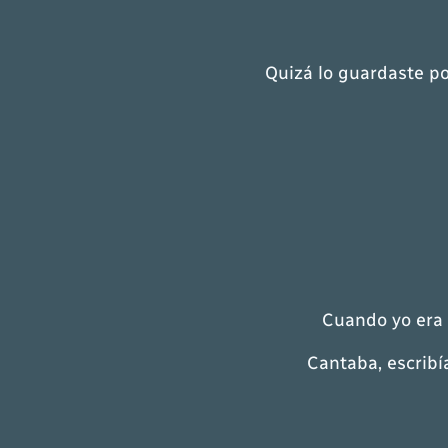
Quizá lo guardaste po
Cuando yo era 
Cantaba, escribí