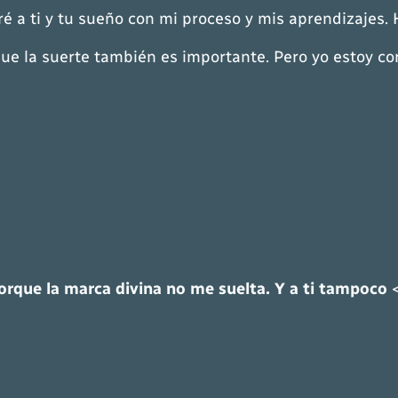
é a ti y tu sueño con mi proceso y mis aprendizajes. 
e la suerte también es importante. Pero yo estoy cor
orque la marca divina no me suelta. Y a ti tampoco