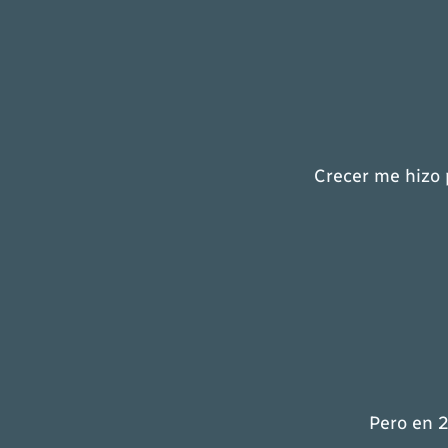
Crecer me hizo 
Pero en 