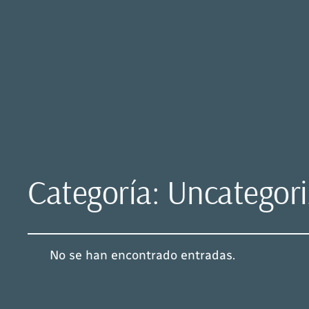
Categoría:
Uncategor
No se han encontrado entradas.