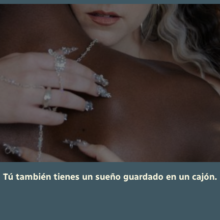
Tú también tienes un sueño guardado en un cajón.